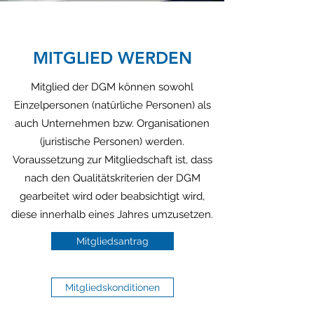
MITGLIED WERDEN
Mitglied der DGM können sowohl
Einzelpersonen (natürliche Personen) als
auch Unternehmen bzw. Organisationen
(juristische Personen) werden.
Voraussetzung zur Mitgliedschaft ist, dass
nach den Qualitätskriterien der DGM
gearbeitet wird oder beabsichtigt wird,
diese innerhalb eines Jahres umzusetzen.
Mitgliedsantrag
Mitgliedskonditionen