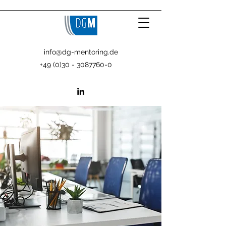
info@dg-mentoring.de
+49 (0)30 - 3087760-0