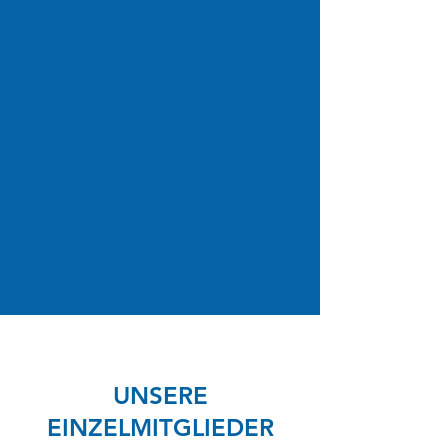
UNSERE
EINZELMITGLIEDER