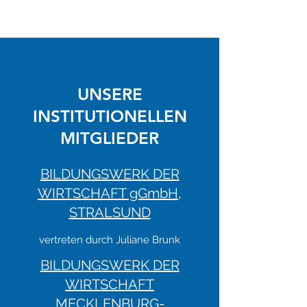
UNSERE
INSTITUTIONELLEN
MITGLIEDER
BILDUNGSWERK DER
WIRTSCHAFT gGmbH
,
STRALSUND
vertreten durch Juliane Brunk
BILDUNGSWERK DER
WIRTSCHAFT
MECKLENBURG-