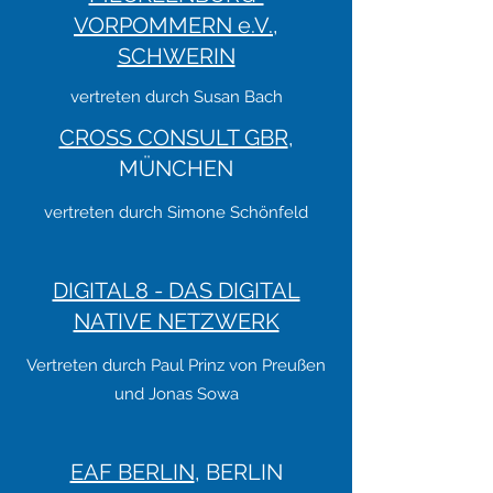
VORPOMMERN e.V.,
SCHWERIN
vertreten durch Susan Bach
CROSS CONSULT GBR
,
MÜNCHEN
vertreten durch Simone Schönfeld
DIGITAL8 - DAS DIGITAL
NATIVE NETZWERK
Vertreten durch Paul Prinz von Preußen
und Jonas Sowa
EAF BERLIN
, BERLIN