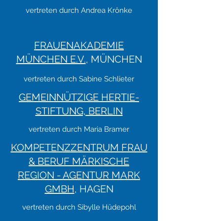
vertreten durch Andrea Krönke
FRAUENAKADEMIE
MÜNCHEN E.V.
, MÜNCHEN
vertreten durch Sabine Schlieter
GEMEINNÜTZIGE HERTIE-
STIFTUNG, BERLIN
vertreten durch Maria Bramer
KOMPETENZZENTRUM FRAU
& BERUF MÄRKISCHE
REGION - AGENTUR MARK
GMBH
, HAGEN
vertreten durch Sibylle Hüdepohl