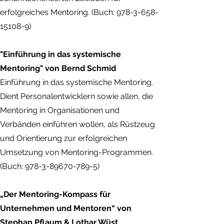
erfolgreiches Mentoring. (Buch:
978-3-658-
15108-9)
"Einführung in das systemische
Mentoring" von Bernd Schmid
Einführung in das systemische Mentoring.
Dient Personalentwicklern sowie allen, die
Mentoring in Organisationen und
Verbänden einführen wollen, als Rüstzeug
und Orientierung zur erfolgreichen
Umsetzung von Mentoring-Programmen.
(Buch:
978-3-89670-789-5)
„Der Mentoring-Kompass für
Unternehmen und Mentoren“ von
Stephan Pflaum & Lothar Wüst