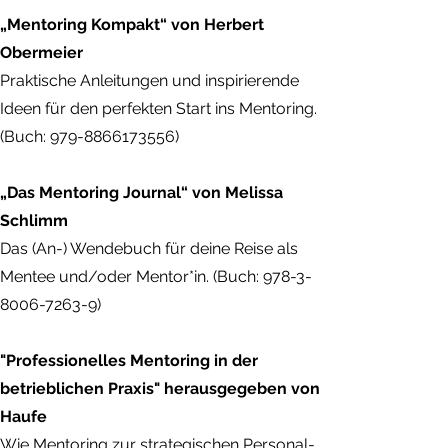
„Mentoring Kompakt“ von Herbert
Obermeier
Praktische Anleitungen und inspirierende
Ideen für den perfekten Start ins Mentoring.
(Buch: 979-8866173556)
„Das Mentoring Journal“ von Melissa
Schlimm
Das (An-) Wendebuch für deine Reise als
Mentee und/oder Mentor*in. (Buch: 978-3-
8006-7263-9)
"Professionelles Mentoring in der
betrieblichen Praxis" herausgegeben von
Haufe
Wie Mentoring zur strategischen Personal-