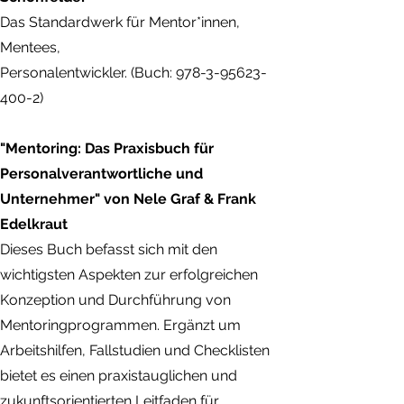
Das Standardwerk für Mentor*innen,
Mentees,
Personalentwickler. (Buch: 978-3-95623-
400-2)
"Mentoring: Das Praxisbuch für
Personalverantwortliche und
Unternehmer" von Nele Graf & Frank
Edelkraut
Dieses Buch befasst sich mit den
wichtigsten Aspekten zur erfolgreichen
Konzeption und Durchführung von
Mentoringprogrammen. Ergänzt um
Arbeitshilfen, Fallstudien und Checklisten
bietet es einen praxistauglichen und
zukunftsorientierten Leitfaden für