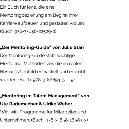
Ein Buch für jene, die eine
Mentoringbeziehung am Beginn ihrer
Karriere aufbauen und gestalten wollen.
(Buch: 978-3-658-22529-2)
„Der Mentoring-Guide“ von Julie Starr
Der Mentoring-Guide stellt wichtige
Mentoring-Methoden vor, die im realen
Business Umfeld entwickelt und erprobt
wurden. (Buch: 978-3-86894-511-9)
„Mentoring im Talent Management“ von
Ute Rademacher & Ulrike Weber
Win-win-Programme für Mitarbeiter und
Unternehmen. (Buch: 978-3-658-16583-3)