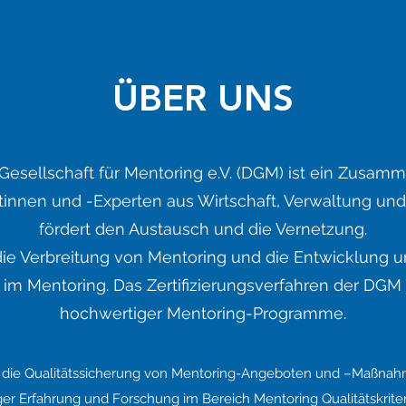
ÜBER UNS
Gesellschaft für Mentoring e.V. (DGM) ist ein Zusam
innen und -Experten aus Wirtschaft, Verwaltung und 
fördert den Austausch und die Vernetzung.
 die Verbreitung von Mentoring und die Entwicklung 
 im Mentoring. Das Zertifizierungsverfahren der DGM s
hochwertiger Mentoring-Programme.
r die Qualitätssicherung von Mentoring-Angeboten und –Maßnahme
ger Erfahrung und Forschung im Bereich Mentoring Qualitätskriter