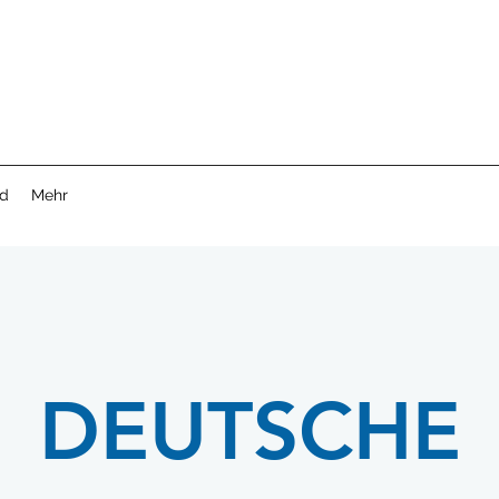
nd
Mehr
DEUTSCHE