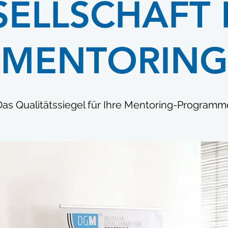
SELLSCHAFT 
MENTORING
Das Qualitätssiegel für Ihre Mentoring-Programm