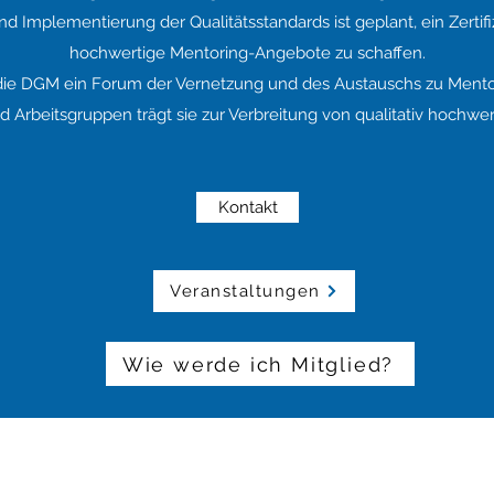
d Implementierung der Qualitätsstandards ist geplant, ein Zertifi
hochwertige Mentoring-Angebote zu schaffen.
 die DGM ein Forum der Vernetzung und des Austauschs zu Mento
Arbeitsgruppen trägt sie zur Verbreitung von qualitativ hochwe
Kontakt
Veranstaltungen
Wie werde ich Mitglied?