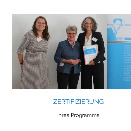
ZERTIFIZIERUNG
Ihres Programms