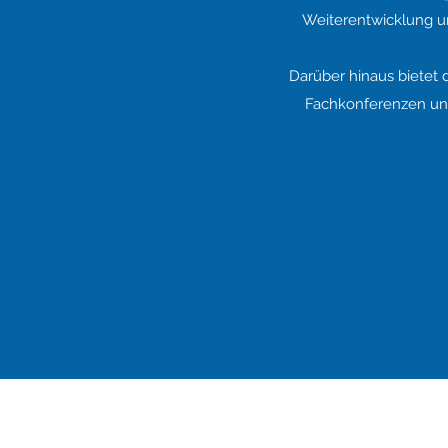
Weiterentwicklung un
Darüber hinaus bietet
Fachkonferenzen und 