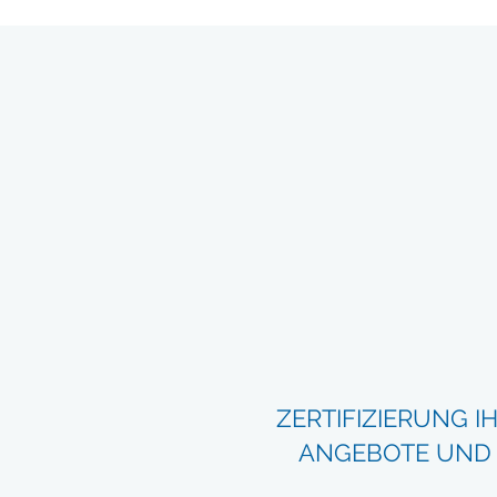
ZERTIFIZIERUNG 
ANGEBOTE UND