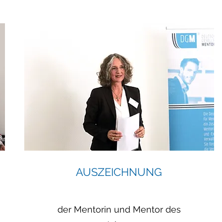
AUSZEICHNUNG
der Mentorin und Mentor des