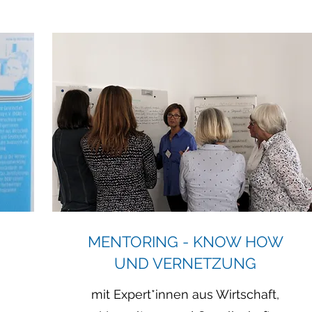
MENTORING - KNOW HOW
UND VERNETZUNG
mit Expert*innen aus Wirtschaft,