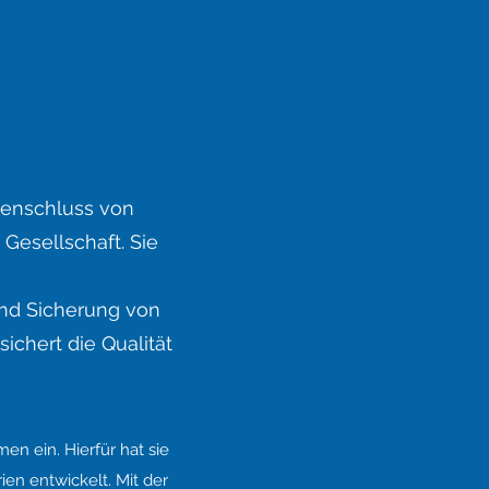
menschluss von
Gesellschaft. Sie
und Sicherung von
ichert die Qualität
n ein. Hierfür hat sie
ien entwickelt. Mit der