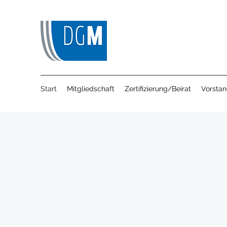
Start
Mitgliedschaft
Zertifizierung/Beirat
Vorsta